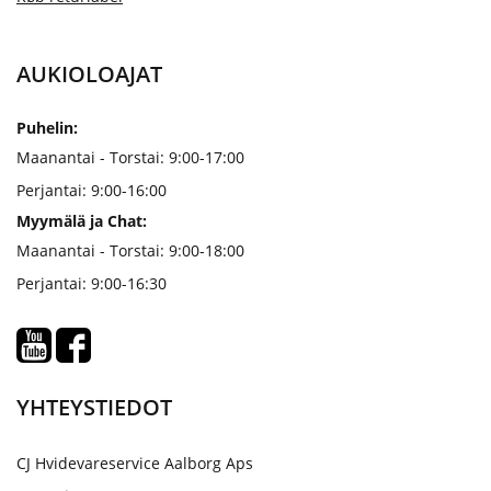
AUKIOLOAJAT
Puhelin:
Maanantai - Torstai: 9:00-17:00
Perjantai: 9:00-16:00
Myymälä ja Chat:
Maanantai - Torstai: 9:00-18:00
Perjantai: 9:00-16:30
YHTEYSTIEDOT
CJ Hvidevareservice Aalborg Aps