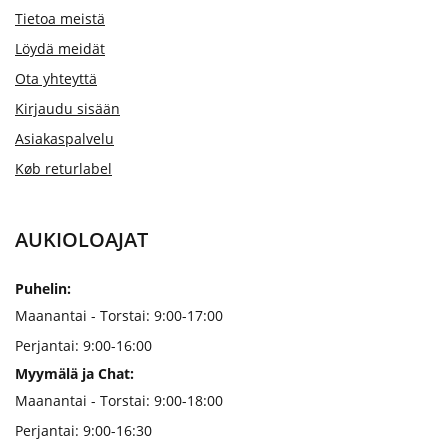
Tietoa meistä
Löydä meidät
Ota yhteyttä
Kirjaudu sisään
Asiakaspalvelu
Køb returlabel
AUKIOLOAJAT
Puhelin:
Maanantai - Torstai: 9:00-17:00
Perjantai: 9:00-16:00
Myymälä ja Chat:
Maanantai - Torstai: 9:00-18:00
Perjantai: 9:00-16:30