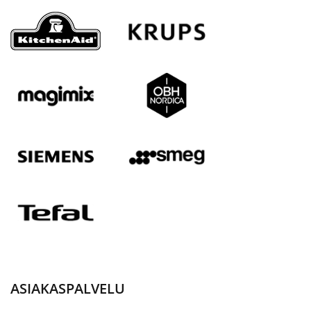
ASIAKASPALVELU